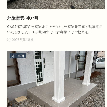
外壁塗装-神戸町
CASE STUDY 外壁塗装 このたび、外壁塗装工事が無事完了
いたしました。工事期間中は、お客様にはご協力を…
2026年5月8日
施工事例