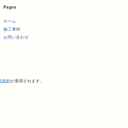
Pages
ホーム
施工事例
お問い合わせ
用規約
が適用されます。