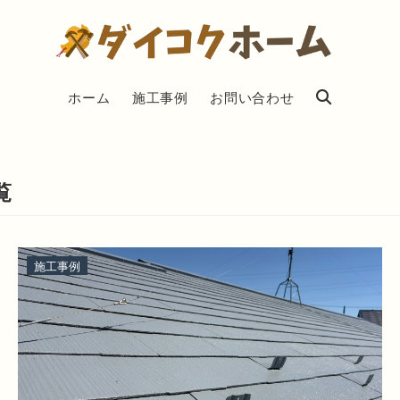
ホーム
施工事例
お問い合わせ
覧
施工事例