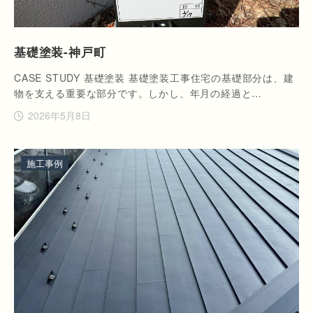
基礎塗装-神戸町
CASE STUDY 基礎塗装 基礎塗装工事住宅の基礎部分は、建
物を支える重要な部分です。しかし、年月の経過と…
2026年5月8日
施工事例