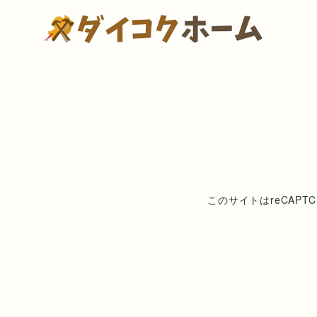
このサイトはreCAPT