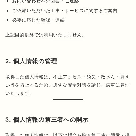
お問い合わせへの回答・ご連絡
ご依頼いただいた工事・サービスに関するご案内
必要に応じた確認・連絡
上記目的以外では利用いたしません。
2. 個人情報の管理
取得した個人情報は、不正アクセス・紛失・改ざん・漏え
い等を防止するため、適切な安全対策を講じ、厳重に管理
いたします。
3. 個人情報の第三者への開示
取得した個人情報は、以下の場合を除き第三者に開示・提