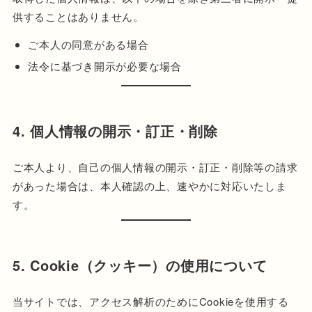
供することはありません。
ご本人の同意がある場合
法令に基づき開示が必要な場合
4. 個人情報の開示・訂正・削除
ご本人より、自己の個人情報の開示・訂正・削除等の請求
があった場合は、本人確認の上、速やかに対応いたしま
す。
5. Cookie（クッキー）の使用について
当サイトでは、アクセス解析のためにCookieを使用する