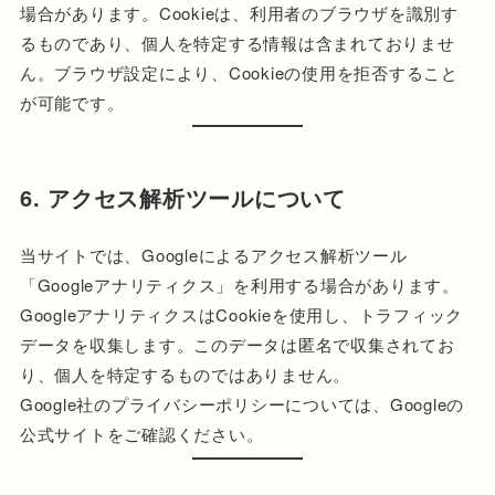
場合があります。Cookieは、利用者のブラウザを識別す
るものであり、個人を特定する情報は含まれておりませ
ん。ブラウザ設定により、Cookieの使用を拒否すること
が可能です。
6. アクセス解析ツールについて
当サイトでは、Googleによるアクセス解析ツール
「Googleアナリティクス」を利用する場合があります。
GoogleアナリティクスはCookieを使用し、トラフィック
データを収集します。このデータは匿名で収集されてお
り、個人を特定するものではありません。
Google社のプライバシーポリシーについては、Googleの
公式サイトをご確認ください。