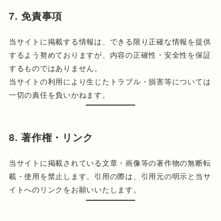
7. 免責事項
当サイトに掲載する情報は、できる限り正確な情報を提供
するよう努めておりますが、内容の正確性・安全性を保証
するものではありません。
当サイトの利用により生じたトラブル・損害等については
一切の責任を負いかねます。
8. 著作権・リンク
当サイトに掲載されている文章・画像等の著作物の無断転
載・使用を禁止します。引用の際は、引用元の明示と当サ
イトへのリンクをお願いいたします。