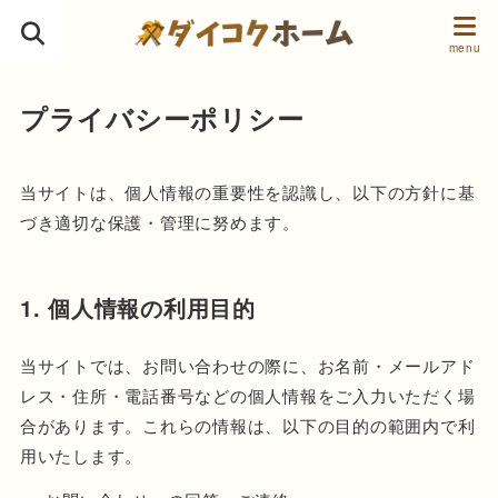
プライバシーポリシー
当サイトは、個人情報の重要性を認識し、以下の方針に基
づき適切な保護・管理に努めます。
1. 個人情報の利用目的
当サイトでは、お問い合わせの際に、お名前・メールアド
レス・住所・電話番号などの個人情報をご入力いただく場
合があります。これらの情報は、以下の目的の範囲内で利
用いたします。