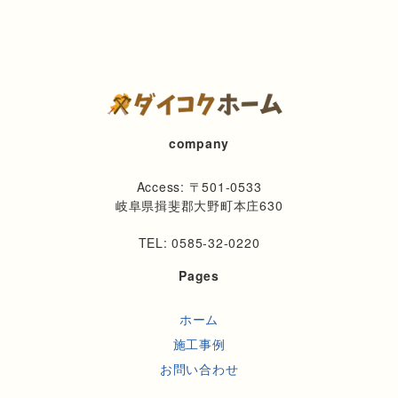
company
Access: 〒501-0533
岐阜県揖斐郡大野町本庄630
TEL: 0585-32-0220
Pages
ホーム
施工事例
お問い合わせ