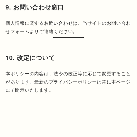
9. お問い合わせ窓口
個人情報に関するお問い合わせは、当サイトのお問い合わ
せフォームよりご連絡ください。
10. 改定について
本ポリシーの内容は、法令の改正等に応じて変更すること
があります。最新のプライバシーポリシーは常に本ページ
にて開示いたします。