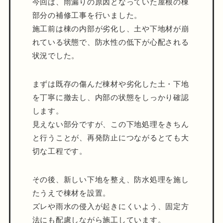
今回は、雨漏りの原因となっていた屋根の棟
部分の補修工事を行いました。
施工前は棟の内部が劣化し、土や下地材が崩
れている状態で、防水性の低下が心配される
状況でした。
まずは既存の傷んだ棟材や劣化した土・下地
を丁寧に撤去し、内部の状態をしっかり確認
します。
見えない部分ですが、この下地処理をきちん
と行うことが、再発防止につながるとても大
切な工程です。
その後、新しい下地を整え、防水処理を施し
たうえで棟材を設置。
ズレや雨水の侵入が起きにくいよう、固定方
法にも配慮しながら施工しています。