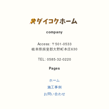
company
Access: 〒501-0533
岐阜県揖斐郡大野町本庄630
TEL: 0585-32-0220
Pages
ホーム
施工事例
お問い合わせ