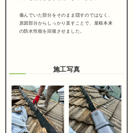
傷んでいた部分をそのまま隠すのではなく、
原因部分からしっかり直すことで、屋根本来
の防水性能を回復させました。
施工写真