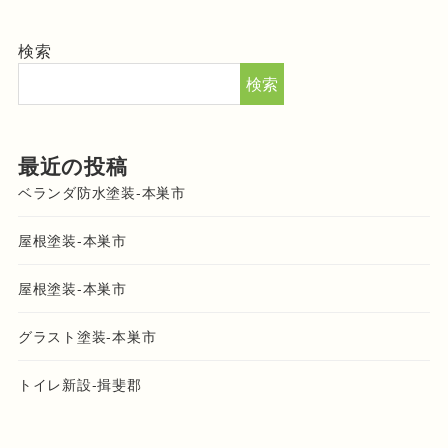
検索
検索
最近の投稿
ベランダ防水塗装-本巣市
屋根塗装-本巣市
屋根塗装-本巣市
グラスト塗装-本巣市
トイレ新設-揖斐郡