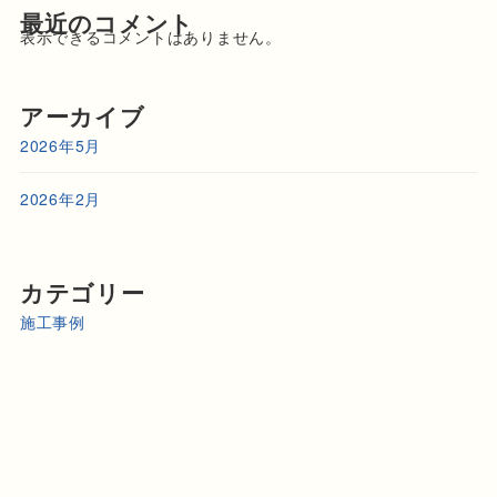
最近のコメント
表示できるコメントはありません。
アーカイブ
2026年5月
2026年2月
カテゴリー
施工事例