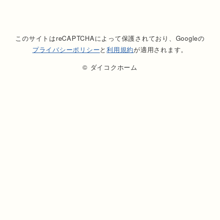
このサイトはreCAPTCHAによって保護されており、Googleの
プライバシーポリシー
と
利用規約
が適用されます。
© ダイコクホーム